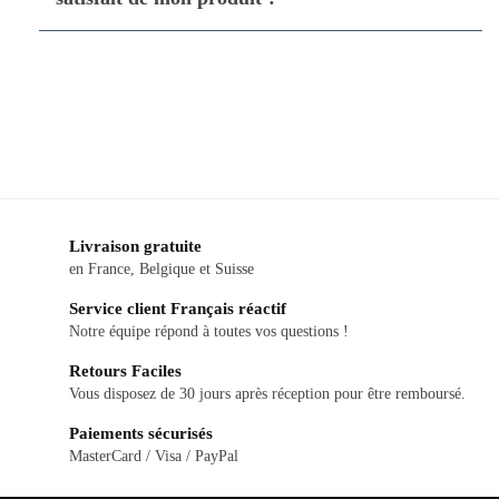
Livraison gratuite
en France, Belgique et Suisse
Service client Français réactif
Notre équipe répond à toutes vos questions !
Retours Faciles
Vous disposez de 30 jours après réception pour être remboursé.
Paiements sécurisés
MasterCard / Visa / PayPal