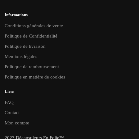
Informations
Conditions générales de vente
Politique de Confidentialité
Politique de livraison
Mentions légales
Politique de remboursement
Politique en matière de cookies
Liens
FAQ
Contact
Mon compte
2023 Décapsuleurs En Folie™