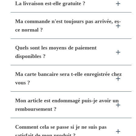
La livraison est-elle gratuite ?
Ma commande n'est toujours pas arrivée, es-
ce normal ?
Quels sont les moyens de paiement
disponibles ?
Ma carte bancaire sera t-elle enregistrée chez
vous ?
Mon article est endommagé puis-je avoir un
remboursement ?
Comment cela se passe si je ne suis pas
satisfait de mon produit ?