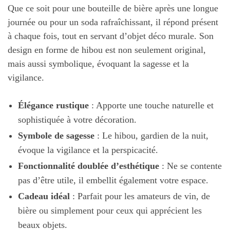
Que ce soit pour une bouteille de bière après une longue
journée ou pour un soda rafraîchissant, il répond présent
à chaque fois, tout en servant d’objet déco murale. Son
design en forme de hibou est non seulement original,
mais aussi symbolique, évoquant la sagesse et la
vigilance.
Élégance rustique
: Apporte une touche naturelle et
sophistiquée à votre décoration.
Symbole de sagesse
: Le hibou, gardien de la nuit,
évoque la vigilance et la perspicacité.
Fonctionnalité doublée d’esthétique
: Ne se contente
pas d’être utile, il embellit également votre espace.
Cadeau idéal
: Parfait pour les amateurs de vin, de
bière ou simplement pour ceux qui apprécient les
beaux objets.