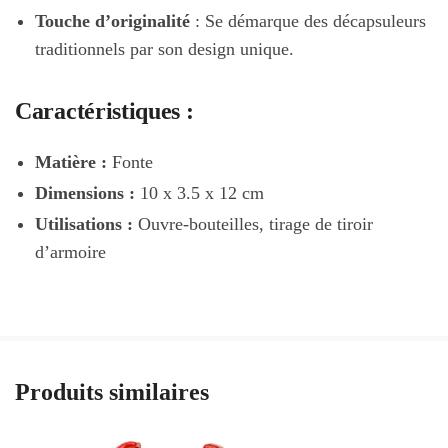
Touche d’originalité
: Se démarque des décapsuleurs
traditionnels par son design unique.
Caractéristiques :
Matière :
Fonte
Dimensions :
10 x 3.5 x 12 cm
Utilisations :
Ouvre-bouteilles, tirage de tiroir
d’armoire
Produits similaires