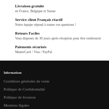
Livraison gratuite
en France, Belgique et Suisse
Service client Français réactif
Notre équipe répond à toutes vos questions !
Retours Faciles
Vous disposez de 30 jours après réception pour être remboursé.
Paiements sécurisés
MasterCard / Visa / PayPal
Informations
Conditions générales de vente
Politique de Confidentialité
Politique de livraison
Mentions légales