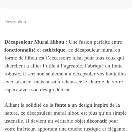
Description
Décapsuleur Mural Hibou
: Une fusion parfaite entre
fonctionnalité
et
esthétique
, ce décapsuleur mural en
forme de hibou est l’accessoire idéal pour tous ceux qui
cherchent à allier l’utile à l’agréable. Fabriqué en fonte
robuste, il sert non seulement à décapsuler vos bouteilles
avec aisance, mais aussi à rehausser le charme de votre
espace avec son design délicat.
Alliant la solidité de la
fonte
à un design inspiré de la
nature, ce décapsuleur mural hibou est plus qu’un simple
ustensile. Il devient un véritable objet
décoratif
pour
votre intérieur, apportant une touche rustique et élégante.