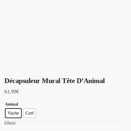
Décapsuleur Mural Tête D’Animal
61,99
€
Animal
Vache
Cerf
Effacer