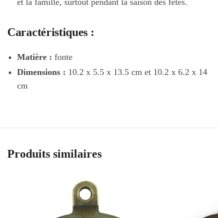
et la famille, surtout pendant la saison des fêtes.
Caractéristiques :
Matière :
fonte
Dimensions :
10.2 x 5.5 x 13.5 cm et 10.2 x 6.2 x 14
cm
Produits similaires