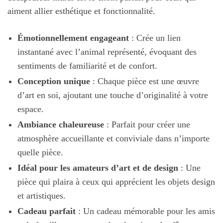
aiment allier esthétique et fonctionnalité.
Émotionnellement engageant
: Crée un lien
instantané avec l’animal représenté, évoquant des
sentiments de familiarité et de confort.
Conception unique
: Chaque pièce est une œuvre
d’art en soi, ajoutant une touche d’originalité à votre
espace.
Ambiance chaleureuse
: Parfait pour créer une
atmosphère accueillante et conviviale dans n’importe
quelle pièce.
Idéal pour les amateurs d’art et de design
: Une
pièce qui plaira à ceux qui apprécient les objets design
et artistiques.
Cadeau parfait
: Un cadeau mémorable pour les amis