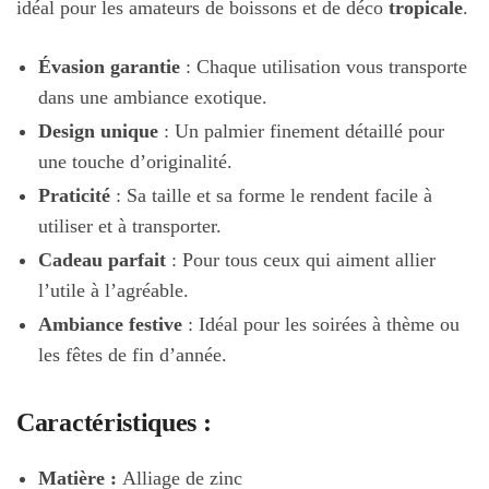
idéal pour les amateurs de boissons et de déco
tropicale
.
Évasion garantie
: Chaque utilisation vous transporte
dans une ambiance exotique.
Design unique
: Un palmier finement détaillé pour
une touche d’originalité.
Praticité
: Sa taille et sa forme le rendent facile à
utiliser et à transporter.
Cadeau parfait
: Pour tous ceux qui aiment allier
l’utile à l’agréable.
Ambiance festive
: Idéal pour les soirées à thème ou
les fêtes de fin d’année.
Caractéristiques :
Matière :
Alliage de zinc