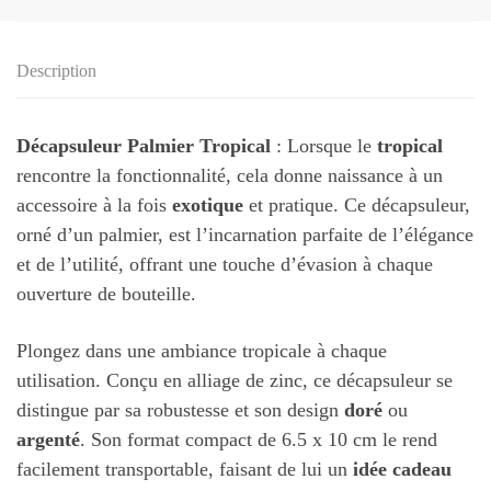
Description
Décapsuleur Palmier Tropical
: Lorsque le
tropical
rencontre la fonctionnalité, cela donne naissance à un
accessoire à la fois
exotique
et pratique. Ce décapsuleur,
orné d’un palmier, est l’incarnation parfaite de l’élégance
et de l’utilité, offrant une touche d’évasion à chaque
ouverture de bouteille.
Plongez dans une ambiance tropicale à chaque
utilisation. Conçu en alliage de zinc, ce décapsuleur se
distingue par sa robustesse et son design
doré
ou
argenté
. Son format compact de 6.5 x 10 cm le rend
facilement transportable, faisant de lui un
idée cadeau