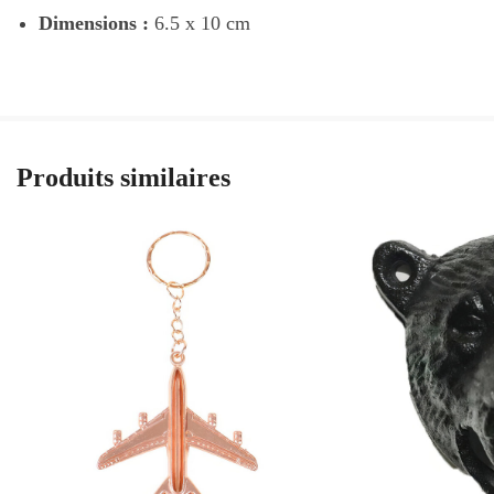
Dimensions :
6.5 x 10 cm
Produits similaires