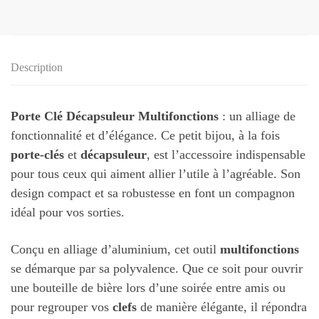
Description
Porte Clé Décapsuleur Multifonctions
: un alliage de
fonctionnalité et d’élégance. Ce petit bijou, à la fois
porte-clés
et
décapsuleur
, est l’accessoire indispensable
pour tous ceux qui aiment allier l’utile à l’agréable. Son
design compact et sa robustesse en font un compagnon
idéal pour vos sorties.
Conçu en alliage d’aluminium, cet outil
multifonctions
se démarque par sa polyvalence. Que ce soit pour ouvrir
une bouteille de bière lors d’une soirée entre amis ou
pour regrouper vos
clefs
de manière élégante, il répondra