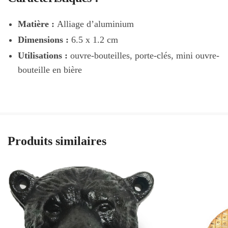
Matière :
Alliage d’aluminium
Dimensions :
6.5 x 1.2 cm
Utilisations :
ouvre-bouteilles, porte-clés, mini ouvre-
bouteille en bière
Produits similaires