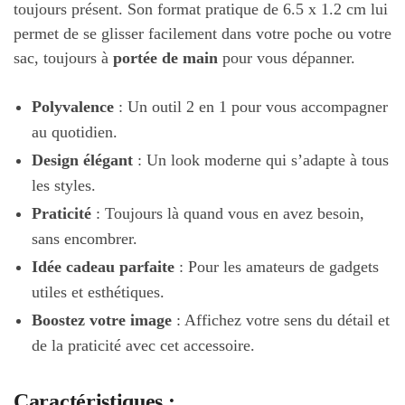
toujours présent. Son format pratique de 6.5 x 1.2 cm lui
permet de se glisser facilement dans votre poche ou votre
sac, toujours à
portée de main
pour vous dépanner.
Polyvalence
: Un outil 2 en 1 pour vous accompagner
au quotidien.
Design élégant
: Un look moderne qui s’adapte à tous
les styles.
Praticité
: Toujours là quand vous en avez besoin,
sans encombrer.
Idée cadeau parfaite
: Pour les amateurs de gadgets
utiles et esthétiques.
Boostez votre image
: Affichez votre sens du détail et
de la praticité avec cet accessoire.
Caractéristiques :